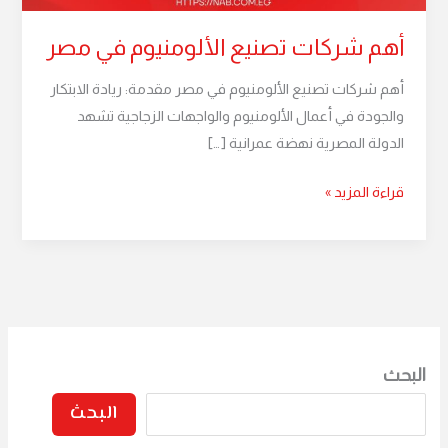
أهم شركات تصنيع الألومنيوم في مصر
أهم شركات تصنيع الألومنيوم في مصر مقدمة: ريادة الابتكار
والجودة في أعمال الألومنيوم والواجهات الزجاجية تشهد
الدولة المصرية نهضة عمرانية […]
قراءة المزيد »
البحث
البحث