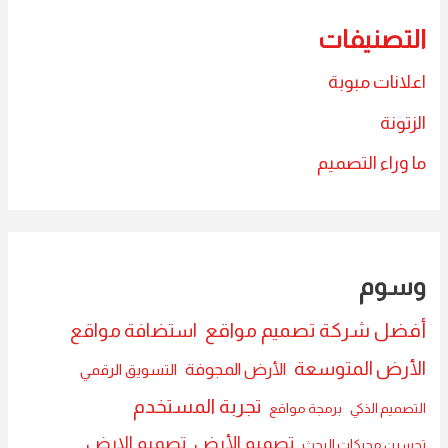
التصنيفات
اعلانات مبوبة
الزتونة
ما وراء التصميم
وسوم
أفضل شركة تصميم مواقع
استضافة مواقع
الأرض المتوسعة
الأرض المجوفة
التسويق الرقمي
تجربة المستخدم
التصميم الذكي
برمجة مواقع
تصميم الأرض
تصميم الارض
تحسين محركات البحث