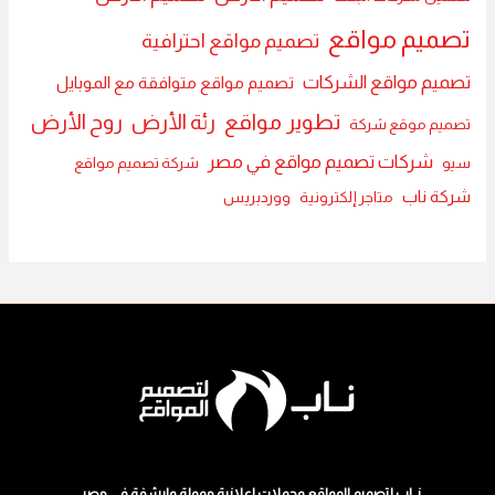
تصميم مواقع
تصميم مواقع احترافية
تصميم مواقع الشركات
تصميم مواقع متوافقة مع الموبايل
تطوير مواقع
رئة الأرض
روح الأرض
تصميم موقع شركة
شركات تصميم مواقع في مصر
سيو
شركة تصميم مواقع
شركة ناب
متاجر إلكترونية
ووردبريس
نــاب لتصميم المواقع وحملات اعلانية ممولة وارشفة في مصر