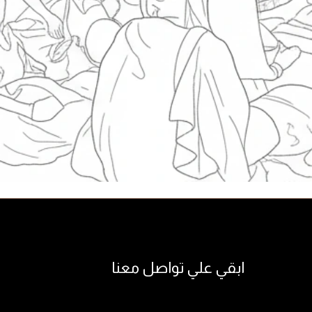
ابقي علي تواصل معنا