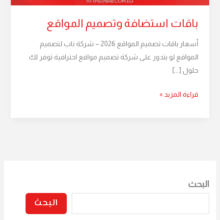
باقات استضافة وتصميم المواقع
أسعار باقات تصميم المواقع 2026 – شركة ناب لتصميم
المواقع لو بتدور على شركة تصميم مواقع احترافية توفر لك
حلول […]
قراءة المزيد »
البحث
البحث