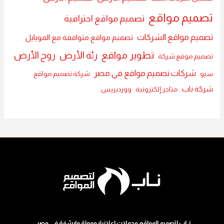
تصميم مواقع
تصميم مواقع احترافية
تصميم مواقع الشركات
تصميم مواقع متوافقة مع الموبايل
تطوير مواقع
رئة الأرض
روح الأرض
تصميم موقع شركة
شركات تصميم مواقع في مصر
سيو
شركة تصميم مواقع
شركة ناب
متاجر إلكترونية
ووردبريس
نــاب لتصميم المواقع وحملات اعلانية ممولة وارشفة في مصر