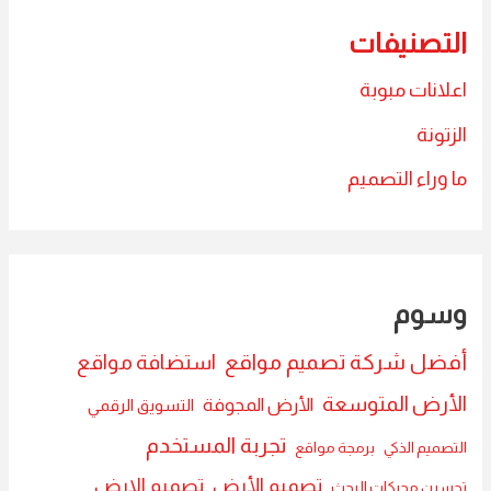
التصنيفات
اعلانات مبوبة
الزتونة
ما وراء التصميم
وسوم
أفضل شركة تصميم مواقع
استضافة مواقع
الأرض المتوسعة
الأرض المجوفة
التسويق الرقمي
تجربة المستخدم
التصميم الذكي
برمجة مواقع
تصميم الأرض
تصميم الارض
تحسين محركات البحث