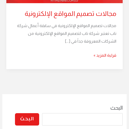
مجالات تصميم المواقع الإلكترونية
مجالات تصميم المواقع الإلكترونية في سابقة أعمال شركة
ناب تعتبر شركة ناب لتصميم المواقع الإلكترونية من
الشركات المعروفة جداً في […]
قراءة المزيد »
البحث
البحث