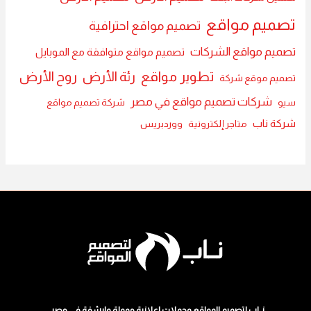
تصميم مواقع
تصميم مواقع احترافية
تصميم مواقع الشركات
تصميم مواقع متوافقة مع الموبايل
تطوير مواقع
رئة الأرض
روح الأرض
تصميم موقع شركة
شركات تصميم مواقع في مصر
سيو
شركة تصميم مواقع
شركة ناب
متاجر إلكترونية
ووردبريس
نــاب لتصميم المواقع وحملات اعلانية ممولة وارشفة في مصر