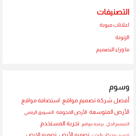
التصنيفات
اعلانات مبوبة
الزتونة
ما وراء التصميم
وسوم
أفضل شركة تصميم مواقع
استضافة مواقع
الأرض المتوسعة
الأرض المجوفة
التسويق الرقمي
تجربة المستخدم
التصميم الذكي
برمجة مواقع
تصميم الأرض
تصميم الارض
تحسين محركات البحث