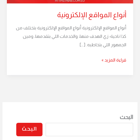
أنواع المواقع الإلكترونية
أنواع المواقع الإلكترونية أنواع المواقع الإلكترونية بتختلف من
كذا ناحية؛ زي الهدف منها، والخدمات اللي بتقدمها، ومين
الجمهور اللي بتخاطبه. […]
قراءة المزيد »
البحث
البحث