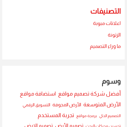
التصنيفات
اعلانات مبوبة
الزتونة
ما وراء التصميم
وسوم
أفضل شركة تصميم مواقع
استضافة مواقع
الأرض المتوسعة
الأرض المجوفة
التسويق الرقمي
تجربة المستخدم
التصميم الذكي
برمجة مواقع
تصميم الأرض
تصميم الارض
تحسين محركات البحث