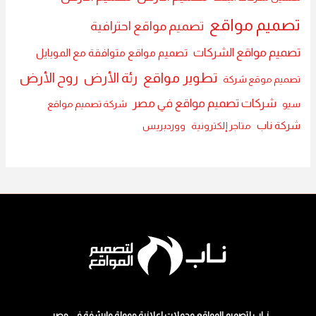
تصميم مواقع
تصميم مواقع احترافية
تصميم مواقع الشركات
تصميم مواقع متوافقة مع الموبايل
تطوير مواقع
رئة الأرض
روح الأرض
تصميم موقع شركة
شركات تصميم مواقع في مصر
سيو
شركة تصميم مواقع
شركة ناب
متاجر إلكترونية
ووردبريس
نــاب لتصميم المواقع وحملات اعلانية ممولة وارشفة في مصر