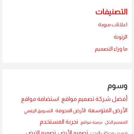
التصنيفات
اعلانات مبوبة
الزتونة
ما وراء التصميم
وسوم
أفضل شركة تصميم مواقع
استضافة مواقع
الأرض المتوسعة
الأرض المجوفة
التسويق الرقمي
تجربة المستخدم
التصميم الذكي
برمجة مواقع
تصميم الأرض
تصميم الارض
تحسين محركات البحث