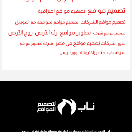
تصميم مواقع
تصميم مواقع احترافية
تصميم مواقع الشركات
تصميم مواقع متوافقة مع الموبايل
تطوير مواقع
رئة الأرض
روح الأرض
تصميم موقع شركة
شركات تصميم مواقع في مصر
سيو
شركة تصميم مواقع
شركة ناب
متاجر إلكترونية
ووردبريس
نــاب لتصميم المواقع وحملات اعلانية ممولة وارشفة في مصر