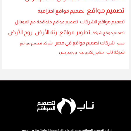
تصميم مواقع
تصميم مواقع احترافية
تصميم مواقع الشركات
تصميم مواقع متوافقة مع الموبايل
تطوير مواقع
رئة الأرض
روح الأرض
تصميم موقع شركة
شركات تصميم مواقع في مصر
سيو
شركة تصميم مواقع
شركة ناب
متاجر إلكترونية
ووردبريس
نــاب لتصميم المواقع وحملات اعلانية ممولة وارشفة في مصر