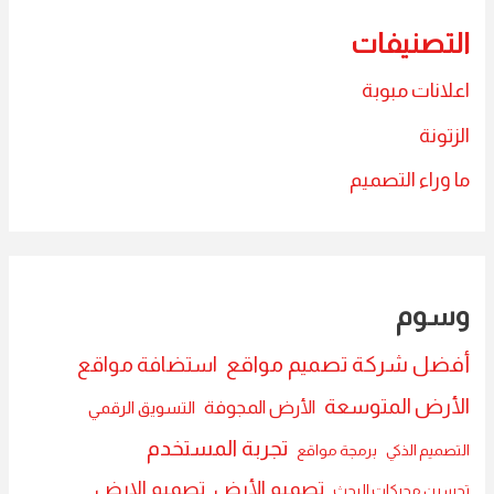
التصنيفات
اعلانات مبوبة
الزتونة
ما وراء التصميم
وسوم
أفضل شركة تصميم مواقع
استضافة مواقع
الأرض المتوسعة
الأرض المجوفة
التسويق الرقمي
تجربة المستخدم
التصميم الذكي
برمجة مواقع
تصميم الأرض
تصميم الارض
تحسين محركات البحث