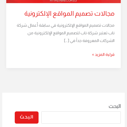
مجالات تصميم المواقع الإلكترونية
مجالات تصميم المواقع الإلكترونية في سابقة أعمال شركة
ناب تعتبر شركة ناب لتصميم المواقع الإلكترونية من
الشركات المعروفة جداً في […]
قراءة المزيد »
البحث
البحث