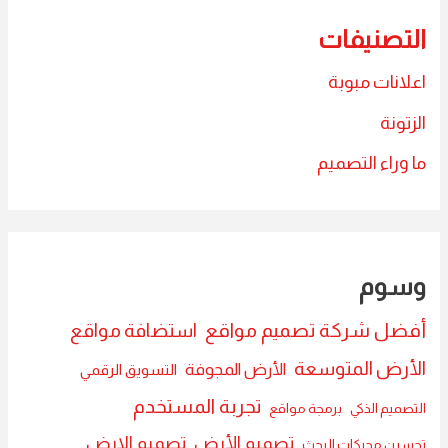
التصنيفات
اعلانات مبوبة
الزتونة
ما وراء التصميم
وسوم
أفضل شركة تصميم مواقع
استضافة مواقع
الأرض المتوسعة
الأرض المجوفة
التسويق الرقمي
تجربة المستخدم
التصميم الذكي
برمجة مواقع
تصميم الأرض
تصميم الارض
تحسين محركات البحث