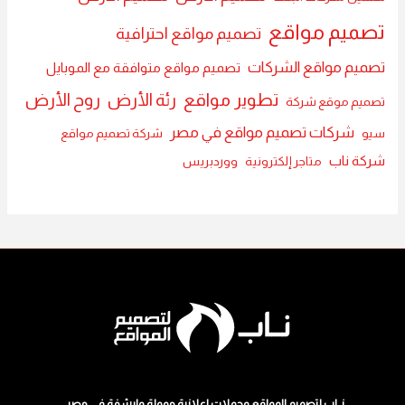
تصميم مواقع
تصميم مواقع احترافية
تصميم مواقع الشركات
تصميم مواقع متوافقة مع الموبايل
تطوير مواقع
رئة الأرض
روح الأرض
تصميم موقع شركة
شركات تصميم مواقع في مصر
سيو
شركة تصميم مواقع
شركة ناب
متاجر إلكترونية
ووردبريس
نــاب لتصميم المواقع وحملات اعلانية ممولة وارشفة في مصر