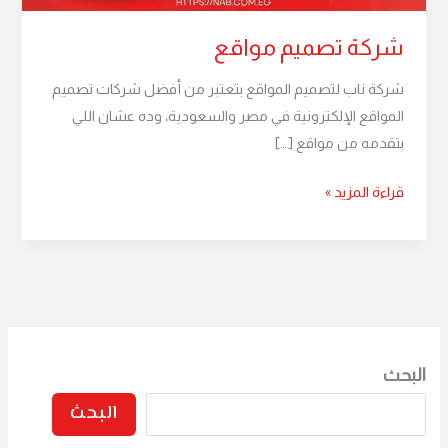
شركة تصميم مواقع
شركة ناب لتصميم المواقع بتعتبر من أفضل شركات تصميم
المواقع الإلكترونية في مصر والسعودية، وده عشان اللي
بتقدمه من مواقع […]
قراءة المزيد »
البحث
البحث