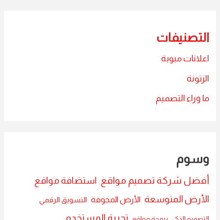
التصنيفات
اعلانات مبوبة
الزتونة
ما وراء التصميم
وسوم
أفضل شركة تصميم مواقع
استضافة مواقع
الأرض المتوسعة
الأرض المجوفة
التسويق الرقمي
تجربة المستخدم
التصميم الذكي
برمجة مواقع