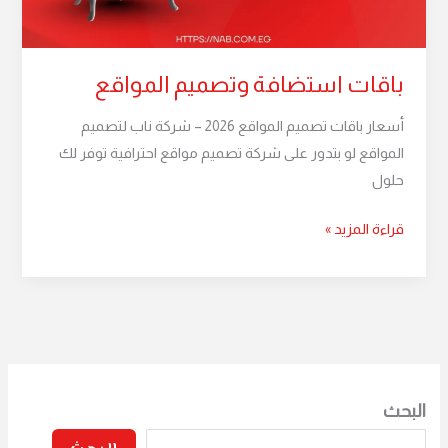
باقات استضافة وتصميم المواقع
أسعار باقات تصميم المواقع 2026 – شركة ناب لتصميم
المواقع لو بتدور على شركة تصميم مواقع احترافية توفر لك
حلول
قراءة المزيد »
البحث