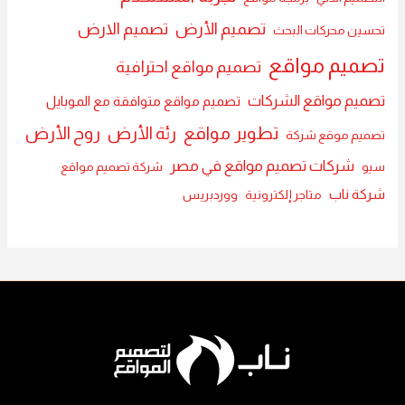
تصميم الأرض
تصميم الارض
تحسين محركات البحث
تصميم مواقع
تصميم مواقع احترافية
تصميم مواقع الشركات
تصميم مواقع متوافقة مع الموبايل
تطوير مواقع
رئة الأرض
روح الأرض
تصميم موقع شركة
شركات تصميم مواقع في مصر
سيو
شركة تصميم مواقع
شركة ناب
متاجر إلكترونية
ووردبريس