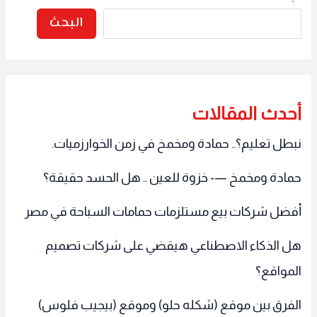
البحث
أحدث المقالات
نبطل تعليم؟.. حمادة ومخمخ في زمن الخوارزميات.
حمادة ومخمخ —- خزوة للعين .. هل الحسد حقيقة؟
أفضل شركات بيع مستلزمات حمامات السباحة في مصر
هل الذكاء الاصطناعي هيقضي على شركات تصميم
المواقع؟
الفرق بين موقع (شكله حلو) وموقع (بيجيب فلوس)