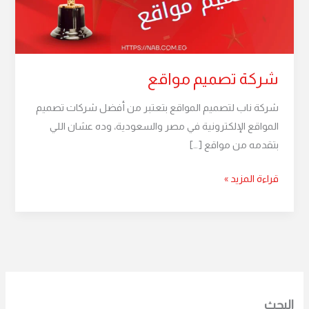
شركة تصميم مواقع
شركة ناب لتصميم المواقع بتعتبر من أفضل شركات تصميم
المواقع الإلكترونية في مصر والسعودية، وده عشان اللي
بتقدمه من مواقع […]
قراءة المزيد »
البحث