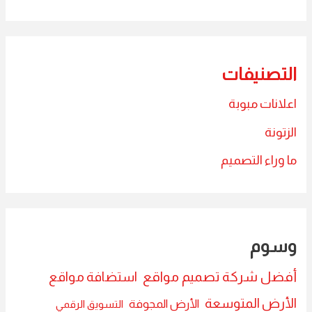
التصنيفات
اعلانات مبوبة
الزتونة
ما وراء التصميم
وسوم
أفضل شركة تصميم مواقع
استضافة مواقع
الأرض المتوسعة
الأرض المجوفة
التسويق الرقمي