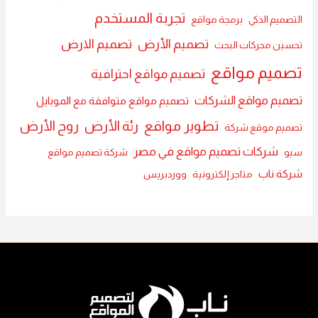
تجربة المستخدم
التصميم الذكي
برمجة مواقع
تصميم الأرض
تصميم الارض
تحسين محركات البحث
تصميم مواقع
تصميم مواقع احترافية
تصميم مواقع الشركات
تصميم مواقع متوافقة مع الموبايل
تطوير مواقع
رئة الأرض
روح الأرض
تصميم موقع شركة
شركات تصميم مواقع في مصر
سيو
شركة تصميم مواقع
شركة ناب
متاجر إلكترونية
ووردبريس