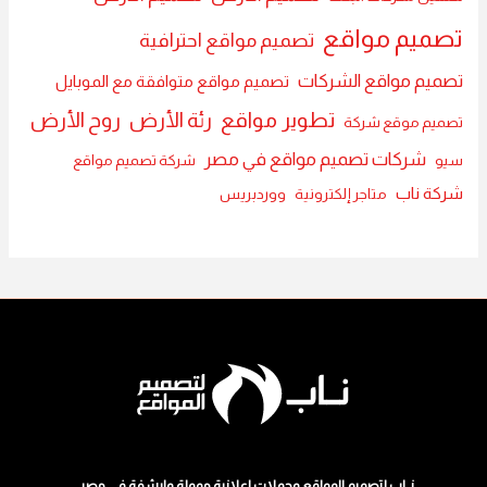
تصميم مواقع
تصميم مواقع احترافية
تصميم مواقع الشركات
تصميم مواقع متوافقة مع الموبايل
تطوير مواقع
رئة الأرض
روح الأرض
تصميم موقع شركة
شركات تصميم مواقع في مصر
سيو
شركة تصميم مواقع
شركة ناب
متاجر إلكترونية
ووردبريس
نــاب لتصميم المواقع وحملات اعلانية ممولة وارشفة في مصر