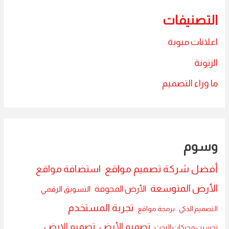
التصنيفات
اعلانات مبوبة
الزتونة
ما وراء التصميم
وسوم
أفضل شركة تصميم مواقع
استضافة مواقع
الأرض المتوسعة
الأرض المجوفة
التسويق الرقمي
تجربة المستخدم
التصميم الذكي
برمجة مواقع
تصميم الأرض
تصميم الارض
تحسين محركات البحث