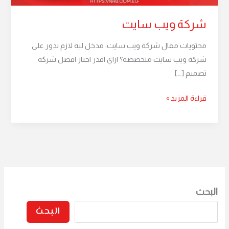
شركة ويب سايت
محتويات مقال شركة ويب سايت: مدخل ليه لازم تدور على
شركة ويب سايت متخصصة؟ ازاي اقدر اختار افضل شركة
تصميم […]
قراءة المزيد »
البحث
البحث