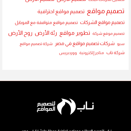
تصميم مواقع
تصميم مواقع احترافية
تصميم مواقع الشركات
تصميم مواقع متوافقة مع الموبايل
تطوير مواقع
رئة الأرض
روح الأرض
تصميم موقع شركة
شركات تصميم مواقع في مصر
سيو
شركة تصميم مواقع
شركة ناب
متاجر إلكترونية
ووردبريس