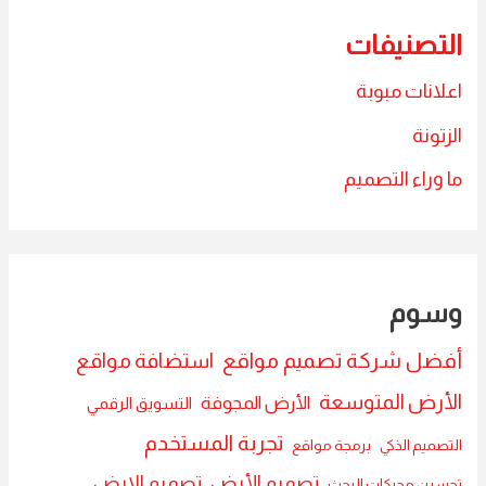
التصنيفات
اعلانات مبوبة
الزتونة
ما وراء التصميم
وسوم
أفضل شركة تصميم مواقع
استضافة مواقع
الأرض المتوسعة
الأرض المجوفة
التسويق الرقمي
تجربة المستخدم
التصميم الذكي
برمجة مواقع
تصميم الأرض
تصميم الارض
تحسين محركات البحث