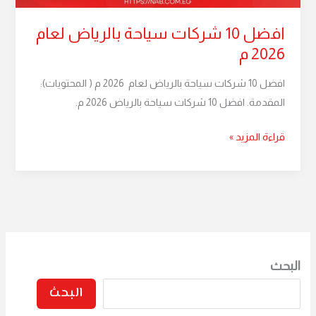
افضل 10 شركات سياحة بالرياض لعام
2026 م
افضل 10 شركات سياحة بالرياض لعام 2026 م ( المحتويات):
المقدمة. افضل 10 شركات سياحة بالرياض 2026 م.
قراءة المزيد »
البحث
البحث