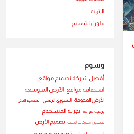
الزتونة
ما وراء التصميم
وسوم
أفضل شركة تصميم مواقع
استضافة مواقع
الأرض المتوسعة
الأرض المجوفة
التسويق الرقمي
التصميم الذكي
تجربة المستخدم
برمجة مواقع
تصميم الأرض
تحسين محركات البحث
تصميم مواقع