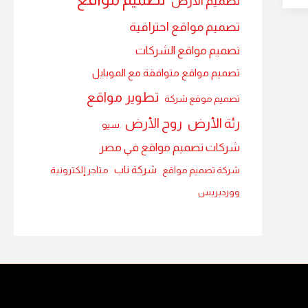
تصميم الارض
تصميم مواقع احترافية
تصميم مواقع الشركات
تصميم مواقع متوافقة مع الموبايل
تطوير مواقع
تصميم موقع شركة
رئة الأرض
روح الأرض
سيو
شركات تصميم مواقع في مصر
شركة ناب
شركة تصميم مواقع
متاجر إلكترونية
ووردبريس