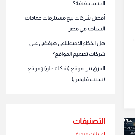
الحسد حقيقة؟
أفضل شركات بيع مستلزمات حمامات
السباحة في مصر
هل الذكاء الاصطناعي هيقضي على
شركات تصميم المواقع؟
الفرق بين موقع (شكله حلو) وموقع
(بيجيب فلوس)
التصنيفات
اعلانات مبوبة