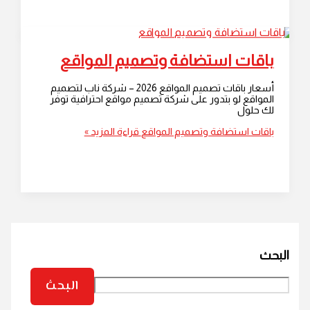
باقات استضافة وتصميم المواقع
أسعار باقات تصميم المواقع 2026 – شركة ناب لتصميم
المواقع لو بتدور على شركة تصميم مواقع احترافية توفر
لك حلول
باقات استضافة وتصميم المواقع
قراءة المزيد »
بحث
البحث