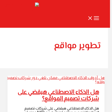
إلى المحتوى
تطوير مواقع
هل الذكاء الاصطناعي هيقضي على
شركات تصميم المواقع؟
هل الذكاء الاصطناعي هيقضي على شركات تصميم