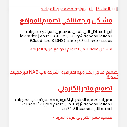
مشاكل واجهتنا في تصميم المواقع
أبرز المشاكل اللي بتقابل مصممين المواقع محتويات
المقالة 1المقدمة 2كوابيس نقل الاستضافة (Migration
Issues) 3تحديات كلاود فلير (Cloudflare & DNS)
مشاكل واجهتنا في تصميم المواقع
قراءة المزيد »
تصميم متجر إلكتروني
مميزات تصميم المتاجر الإلكترونية مع شركة نـاب محتويات
المقالة 1المقدمة 2رؤيتنا في تصميم متجرك 3المميزات
التقنية اللي بنقدمها لك 4كيف
تصميم متجر إلكتروني
قراءة المزيد »