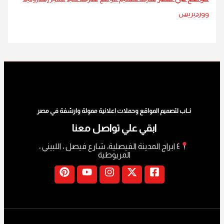
ردبريس
نــاب لتصميم المواقع وحملات اعلانية ممولة وارشفة في مصر
ابقي علي تواصل معنا
٤ ابراج المدينة الفيصلية، شارع فيصل ، اللبيني ،
المريوطية