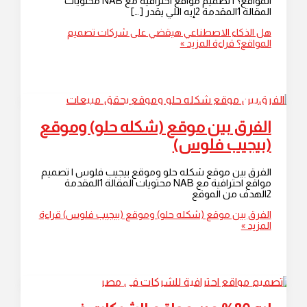
المواقع؟ | تصميم مواقع احترافية مع NAB محتويات
المقالة 1المقدمة 2إيه اللي يقدر […]
هل الذكاء الاصطناعي هيقضي على شركات تصميم
المواقع؟
قراءة المزيد »
الفرق بين موقع (شكله حلو) وموقع
(بيجيب فلوس)
الفرق بين موقع شكله حلو وموقع بيجيب فلوس | تصميم
مواقع احترافية مع NAB محتويات المقالة 1المقدمة
2الهدف من الموقع
الفرق بين موقع (شكله حلو) وموقع (بيجيب فلوس)
قراءة
المزيد »