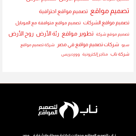
تصميم مواقع
تصميم مواقع احترافية
تصميم مواقع الشركات
تصميم مواقع متوافقة مع الموبايل
تطوير مواقع
رئة الأرض
روح الأرض
تصميم موقع شركة
شركات تصميم مواقع في مصر
سيو
شركة تصميم مواقع
شركة ناب
متاجر إلكترونية
ووردبريس
نــاب لتصميم المواقع وحملات اعلانية ممولة وارشفة في مصر