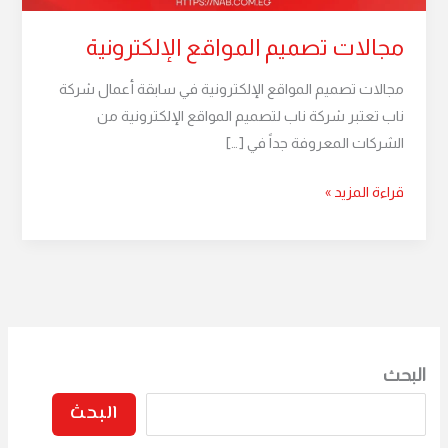
مجالات تصميم المواقع الإلكترونية
مجالات تصميم المواقع الإلكترونية في سابقة أعمال شركة
ناب تعتبر شركة ناب لتصميم المواقع الإلكترونية من
الشركات المعروفة جداً في […]
قراءة المزيد »
البحث
البحث