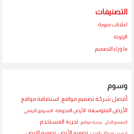
التصنيفات
اعلانات مبوبة
الزتونة
ما وراء التصميم
وسوم
أفضل شركة تصميم مواقع
استضافة مواقع
الأرض المتوسعة
الأرض المجوفة
التسويق الرقمي
تجربة المستخدم
التصميم الذكي
برمجة مواقع
تصميم الأرض
تصميم الارض
تحسين محركات البحث