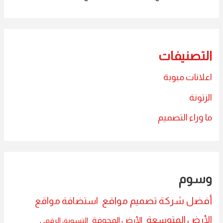
التصنيفات
اعلانات مبوبة
الزتونة
ما وراء التصميم
وسوم
أفضل شركة تصميم مواقع
استضافة مواقع
الأرض المتوسعة
الأرض المجوفة
التسويق الرقمي