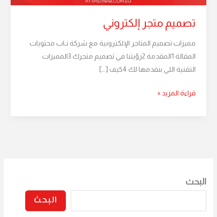
تصميم متجر إلكتروني
مميزات تصميم المتاجر الإلكترونية مع شركة نـاب محتويات
المقالة 1المقدمة 2رؤيتنا في تصميم متجرك 3المميزات
التقنية اللي بنقدمها لك 4كيف […]
قراءة المزيد »
البحث
البحث