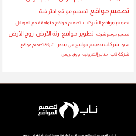
تصميم مواقع
تصميم مواقع احترافية
تصميم مواقع الشركات
تصميم مواقع متوافقة مع الموبايل
تطوير مواقع
رئة الأرض
روح الأرض
تصميم موقع شركة
شركات تصميم مواقع في مصر
سيو
شركة تصميم مواقع
شركة ناب
متاجر إلكترونية
ووردبريس
نــاب لتصميم المواقع وحملات اعلانية ممولة وارشفة في مصر