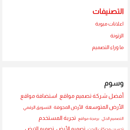
التصنيفات
اعلانات مبوبة
الزتونة
ما وراء التصميم
وسوم
أفضل شركة تصميم مواقع
استضافة مواقع
الأرض المتوسعة
الأرض المجوفة
التسويق الرقمي
تجربة المستخدم
التصميم الذكي
برمجة مواقع
تصميم الأرض
تصميم الارض
تحسين محركات البحث