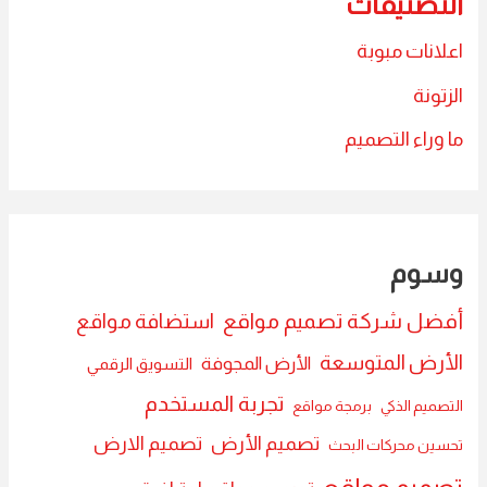
التصنيفات
اعلانات مبوبة
الزتونة
ما وراء التصميم
وسوم
أفضل شركة تصميم مواقع
استضافة مواقع
الأرض المتوسعة
الأرض المجوفة
التسويق الرقمي
تجربة المستخدم
التصميم الذكي
برمجة مواقع
تصميم الأرض
تصميم الارض
تحسين محركات البحث