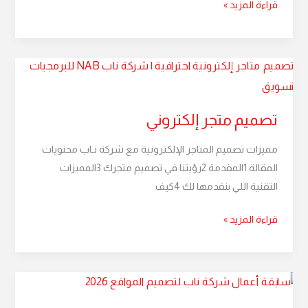
قراءة المزيد »
تصميم
متجر
إلكتروني
تصميم متجر إلكتروني
مميزات تصميم المتاجر الإلكترونية مع شركة نـاب محتويات
المقالة 1المقدمة 2رؤيتنا في تصميم متجرك 3المميزات
التقنية اللي بنقدمها لك 4كيف
قراءة المزيد »
مجالات
تصميم