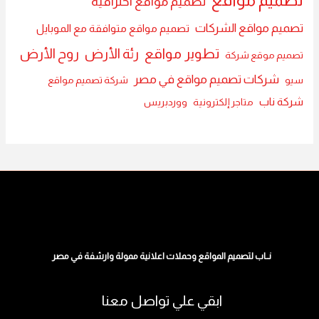
تصميم مواقع
تصميم مواقع احترافية
تصميم مواقع الشركات
تصميم مواقع متوافقة مع الموبايل
تطوير مواقع
رئة الأرض
روح الأرض
تصميم موقع شركة
شركات تصميم مواقع في مصر
سيو
شركة تصميم مواقع
شركة ناب
متاجر إلكترونية
ووردبريس
نــاب لتصميم المواقع وحملات اعلانية ممولة وارشفة في مصر
ابقي علي تواصل معنا