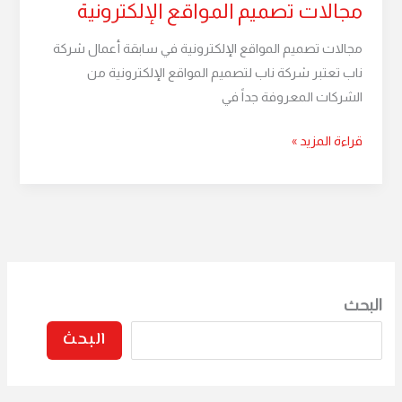
مجالات تصميم المواقع الإلكترونية
المواقع
الإلكترونية
مجالات تصميم المواقع الإلكترونية في سابقة أعمال شركة
ناب تعتبر شركة ناب لتصميم المواقع الإلكترونية من
الشركات المعروفة جداً في
قراءة المزيد »
البحث
البحث