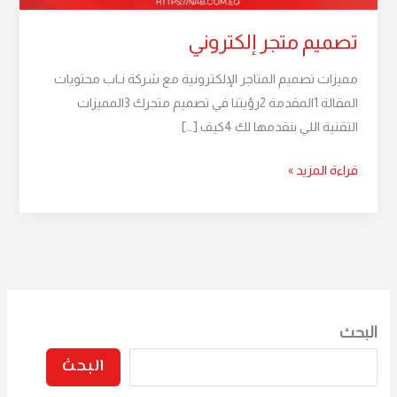
تصميم متجر إلكتروني
مميزات تصميم المتاجر الإلكترونية مع شركة نـاب محتويات
المقالة 1المقدمة 2رؤيتنا في تصميم متجرك 3المميزات
التقنية اللي بنقدمها لك 4كيف […]
قراءة المزيد »
البحث
البحث