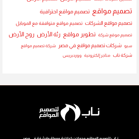
تصميم مواقع
تصميم مواقع احترافية
تصميم مواقع الشركات
تصميم مواقع متوافقة مع الموبايل
تطوير مواقع
رئة الأرض
روح الأرض
تصميم موقع شركة
شركات تصميم مواقع في مصر
سيو
شركة تصميم مواقع
شركة ناب
متاجر إلكترونية
ووردبريس
نــاب لتصميم المواقع وحملات اعلانية ممولة وارشفة في مصر