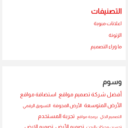
التصنيفات
اعلانات مبوبة
الزتونة
ما وراء التصميم
وسوم
أفضل شركة تصميم مواقع
استضافة مواقع
الأرض المتوسعة
الأرض المجوفة
التسويق الرقمي
تجربة المستخدم
التصميم الذكي
برمجة مواقع
تصميم الأرض
تصميم الارض
تحسين محركات البحث