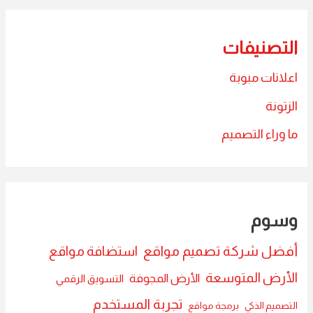
التصنيفات
اعلانات مبوبة
الزتونة
ما وراء التصميم
وسوم
أفضل شركة تصميم مواقع
استضافة مواقع
الأرض المتوسعة
الأرض المجوفة
التسويق الرقمي
تجربة المستخدم
التصميم الذكي
برمجة مواقع