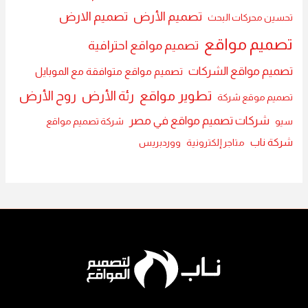
تصميم الأرض
تصميم الارض
تحسين محركات البحث
تصميم مواقع
تصميم مواقع احترافية
تصميم مواقع الشركات
تصميم مواقع متوافقة مع الموبايل
تطوير مواقع
رئة الأرض
روح الأرض
تصميم موقع شركة
شركات تصميم مواقع في مصر
سيو
شركة تصميم مواقع
شركة ناب
متاجر إلكترونية
ووردبريس