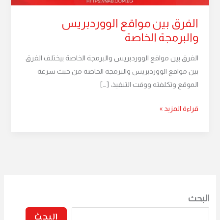
الفرق بين مواقع الووردبريس
والبرمجة الخاصة
الفرق بين مواقع الووردبريس والبرمجة الخاصة بيختلف الفرق
بين مواقع الووردبريس والبرمجة الخاصة من حيث سرعة
الموقع وتكلفته ووقت التنفيذ، […]
قراءة المزيد »
البحث
البحث