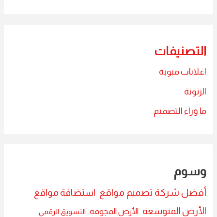
التصنيفات
اعلانات مبوبة
الزتونة
ما وراء التصميم
وسوم
أفضل شركة تصميم مواقع
استضافة مواقع
الأرض المتوسعة
الأرض المجوفة
التسويق الرقمي