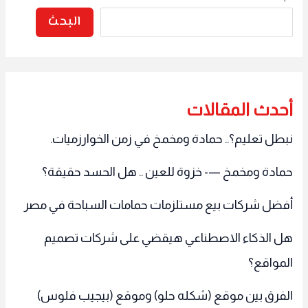
البحث
أحدث المقالات
نبطل تعليم؟.. حمادة ومخمخ في زمن الخوارزميات.
حمادة ومخمخ —- خزوة للعين .. هل الحسد حقيقة؟
أفضل شركات بيع مستلزمات حمامات السباحة في مصر
هل الذكاء الاصطناعي هيقضي على شركات تصميم
المواقع؟
الفرق بين موقع (شكله حلو) وموقع (بيجيب فلوس)