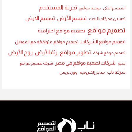
تجربة المستخدم
التصميم الذكي
برمجة مواقع
تصميم الأرض
تصميم الارض
تحسين محركات البحث
تصميم مواقع
تصميم مواقع احترافية
تصميم مواقع الشركات
تصميم مواقع متوافقة مع الموبايل
تطوير مواقع
رئة الأرض
روح الأرض
تصميم موقع شركة
شركات تصميم مواقع في مصر
سيو
شركة تصميم مواقع
شركة ناب
متاجر إلكترونية
ووردبريس