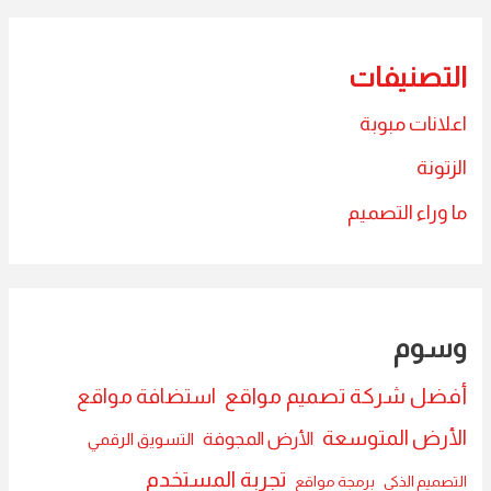
التصنيفات
اعلانات مبوبة
الزتونة
ما وراء التصميم
وسوم
أفضل شركة تصميم مواقع
استضافة مواقع
الأرض المتوسعة
الأرض المجوفة
التسويق الرقمي
تجربة المستخدم
التصميم الذكي
برمجة مواقع