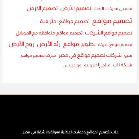
تصميم الأرض
تصميم الارض
تحسين محركات البحث
تصميم مواقع
تصميم مواقع احترافية
تصميم مواقع الشركات
تصميم مواقع متوافقة مع الموبايل
تطوير مواقع
رئة الأرض
روح الأرض
تصميم موقع شركة
شركات تصميم مواقع في مصر
سيو
شركة تصميم مواقع
شركة ناب
متاجر إلكترونية
ووردبريس
نــاب لتصميم المواقع وحملات اعلانية ممولة وارشفة في مصر