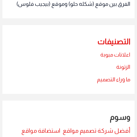
الفرق بين موقع (شكله حلو) وموقع (بيجيب فلوس)
التصنيفات
اعلانات مبوبة
الزتونة
ما وراء التصميم
وسوم
أفضل شركة تصميم مواقع
استضافة مواقع