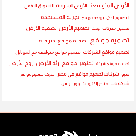
الأرض المتوسعة
الأرض المجوفة
التسويق الرقمي
تجربة المستخدم
التصميم الذكي
برمجة مواقع
تصميم الأرض
تصميم الارض
تحسين محركات البحث
تصميم مواقع
تصميم مواقع احترافية
تصميم مواقع الشركات
تصميم مواقع متوافقة مع الموبايل
تطوير مواقع
رئة الأرض
روح الأرض
تصميم موقع شركة
شركات تصميم مواقع في مصر
سيو
شركة تصميم مواقع
شركة ناب
متاجر إلكترونية
ووردبريس