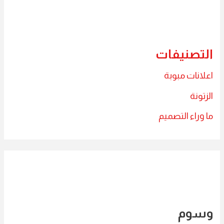
التصنيفات
اعلانات مبوبة
الزتونة
ما وراء التصميم
وسوم