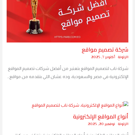
شركة تصميم مواقع
الزتونة
أكتوبر 7, 2025
شركة ناب لتصميم المواقع بتعتبر من أفضل شركات تصميم المواقع
الإلكترونية في مصر والسعودية، وده عشان اللي بتقدمه من مواقع…
أنواع المواقع الإلكترونية
الزتونة
نوفمبر 20, 2025