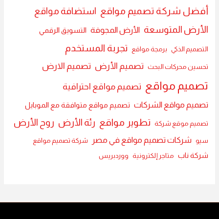
أفضل شركة تصميم مواقع
استضافة مواقع
الأرض المتوسعة
الأرض المجوفة
التسويق الرقمي
تجربة المستخدم
التصميم الذكي
برمجة مواقع
تصميم الأرض
تصميم الارض
تحسين محركات البحث
تصميم مواقع
تصميم مواقع احترافية
تصميم مواقع الشركات
تصميم مواقع متوافقة مع الموبايل
تطوير مواقع
رئة الأرض
روح الأرض
تصميم موقع شركة
شركات تصميم مواقع في مصر
سيو
شركة تصميم مواقع
شركة ناب
متاجر إلكترونية
ووردبريس