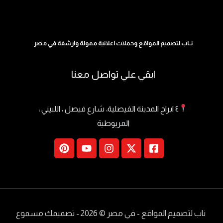
نــاب لتصميم المواقع وحملات اعلانية ممولة وارشفة في مصر
ابقي علي تواصل معنا
٤ ابراج المدينة الفيصلية، شارع فيصل ، اللبيني ،
المريوطية
ناب لتصميم المواقع - في مصر
© 2026 - تصميمك مسموع