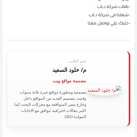
-باقات شركة نــاب
-شغلنا في شركة نــاب
-خليك علي تواصل معنا
اسم الكاتب:
م/ خلود السعيد
مصممة مواقع ويب
مصممة ومطورة مواقع خبرة ثلاثة سنوات
وقمت بتصميم العديد من المواقع داخل
وخارج مصر المتوافقة مع محركات البحث كما
اكتبر مقالات احترافية تتوافق مع الاجابات
المولدة GEO.