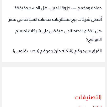
حمادة ومخمخ —- خزوة للعين .. هل الحسد حقيقة؟
أفضل شركات بيع مستلزمات حمامات السباحة في مصر
هل الذكاء الاصطناعي هيقضي على شركات تصميم
المواقع؟
الفرق بين موقع (شكله حلو) وموقع (بيجيب فلوس)
التصنيفات