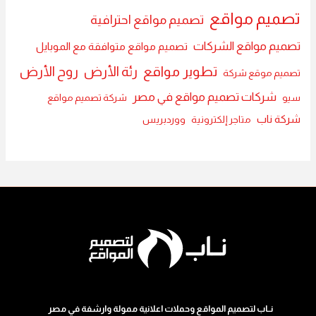
تصميم مواقع
تصميم مواقع احترافية
تصميم مواقع الشركات
تصميم مواقع متوافقة مع الموبايل
تطوير مواقع
رئة الأرض
روح الأرض
تصميم موقع شركة
شركات تصميم مواقع في مصر
سيو
شركة تصميم مواقع
شركة ناب
متاجر إلكترونية
ووردبريس
نــاب لتصميم المواقع وحملات اعلانية ممولة وارشفة في مصر