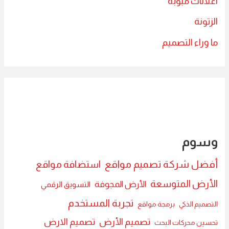
اعلانات مبوبة
الزتونة
ما وراء التصميم
وسوم
أفضل شركة تصميم مواقع
استضافة مواقع
الأرض المتوسعة
الأرض المجوفة
التسويق الرقمي
تجربة المستخدم
التصميم الذكي
برمجة مواقع
تصميم الأرض
تصميم الارض
تحسين محركات البحث