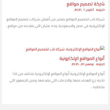
شركة تصميم مواقع
الزتونة
أكتوبر 7, 2025
شركة ناب لتصميم المواقع بتعتبر من أفضل شركات تصميم المواقع
الإلكترونية في مصر والسعودية، وده عشان اللي بتقدمه من مواقع…
أنواع المواقع الإلكترونية
الزتونة
نوفمبر 20, 2025
أنواع المواقع الإلكترونية أنواع المواقع الإلكترونية بتختلف من كذا
ناحية؛ زي الهدف منها، والخدمات اللي بتقدمها، ومين الجمهور اللي
بتخاطبه.…