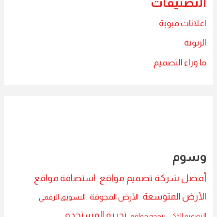
التصنيفات
اعلانات مبوبة
الزتونة
ما وراء التصميم
وسوم
أفضل شركة تصميم مواقع
استضافة مواقع
الأرض المتوسعة
الأرض المجوفة
التسويق الرقمي
تجربة المستخدم
التصميم الذكي
برمجة مواقع