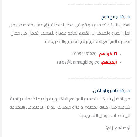
—————————————–
شركة برمج بلوج:
افضل شركة تصميم مواقع في مصر لديها فريق عمل متخصص من
اهل الخبرة وتهدف الى تقديم نماذج مميزة للعملاء، تعمل في مجال
تصميم المواقع الالكترونية والمتاجر والتطبيقات.
تليفونهم:
01093381020
ايميلهم:
sales@barmagblog.co
—————————————–
شركة كانجرو اونلاين:
من افضل شركات تصميم المواقع الالكترونية ولديها خدمات رقمية
شاملة مثل كتابة المحتوى وادارة منصات التواثل الاجتماعي بالاضافة
الى خدمات جوجل التسويقية.
توصلهم ازاي؟