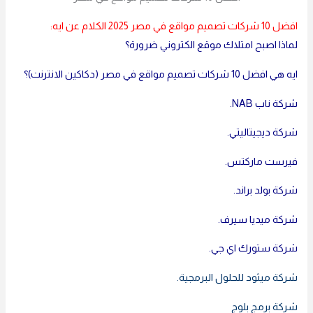
افضل 10 شركات تصميم مواقع في مصر 2025 الكلام عن ايه:
لماذا اصبح امتلاك موقع الكتروني ضرورة؟
ايه هي افضل 10 شركات تصميم مواقع في مصر (دكاكين الانترنت)؟
شركة ناب NAB.
شركة ديجيتاليتي.
فيرست ماركتس.
شركة بولد براند.
شركة ميديا سيرف.
شركة ستورك اي جي.
شركة ميثود للحلول البرمجية.
شركة
برمج بلوج