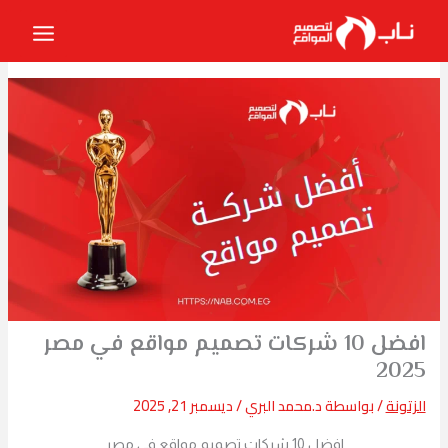
خطي
لى
لمحتوى
افضل 10 شركات تصميم مواقع في مصر
2025
الزتونة
/ بواسطة
د.محمد البري
/
ديسمبر 21, 2025
افضل 10 شركات تصميم مواقع في مصر