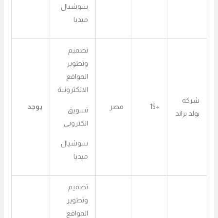
سوشيال
ميديا
تصميم
وتطوير
المواقع
الالكترونية
شركة
+15
مصر
يوجد
تسويق
بولد براند
الكتروني
سوشيال
ميديا
تصميم
وتطوير
المواقع