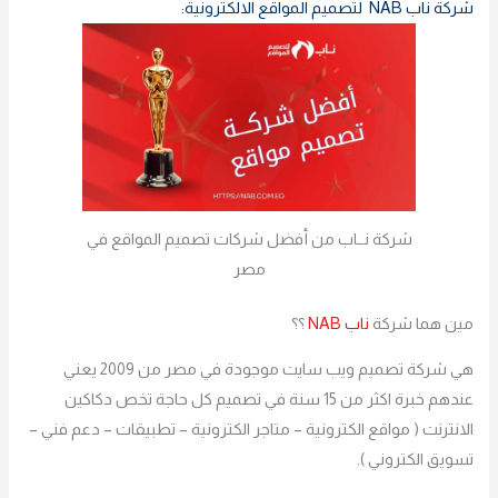
شركة ناب NAB لتصميم المواقع الالكترونية:
شركة نــاب من أفضل شركات تصميم المواقع في
مصر
مين هما شركة
ناب NAB
؟؟
هي شركة تصميم ويب سايت موجودة في مصر من 2009 يعني
عندهم خبرة اكثر من 15 سنة في تصميم كل حاجة تخص دكاكين
الانترنت ( مواقع الكترونية – متاجر الكترونية – تطبيقات – دعم فني –
تسويق الكتروني ).