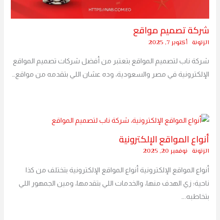
شركة تصميم مواقع
الزتونة
أكتوبر 7, 2025
شركة ناب لتصميم المواقع بتعتبر من أفضل شركات تصميم المواقع
الإلكترونية في مصر والسعودية، وده عشان اللي بتقدمه من مواقع…
أنواع المواقع الإلكترونية
الزتونة
نوفمبر 20, 2025
أنواع المواقع الإلكترونية أنواع المواقع الإلكترونية بتختلف من كذا
ناحية؛ زي الهدف منها، والخدمات اللي بتقدمها، ومين الجمهور اللي
بتخاطبه.…