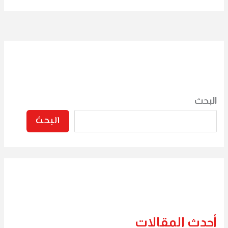
البحث
البحث
أحدث المقالات