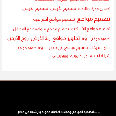
تصميم الأرض
تصميم الارض
تحسين محركات البحث
تصميم مواقع
تصميم مواقع احترافية
تصميم مواقع الشركات
تصميم مواقع متوافقة مع الموبايل
تطوير مواقع
رئة الأرض
روح الأرض
تصميم موقع شركة
شركات تصميم مواقع في مصر
سيو
شركة تصميم مواقع
شركة ناب
متاجر إلكترونية
ووردبريس
نــاب لتصميم المواقع وحملات اعلانية ممولة وارشفة في مصر