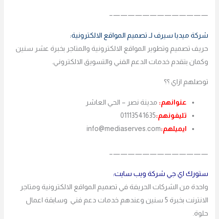
—————————————–
شركة ميديا سيرف لـ تصميم المواقع الالكترونية:
حريف تصميم وتطوير المواقع الالكترونية والمتاجر بخبرة عشر سنين
وكمان بتقدم خدمات الدعم الفني والتسويق الالكتروني.
توصلهم ازاي ؟؟
عنوانهم:
مدينة نصر – الحي العاشر
تليفونهم:
01113541635
ايميلهم:
info@mediaserves.com
—————————————–
ستورك اي جي شركة ويب سايت:
واحدة من الشركات الحريفة في تصميم المواقع الالكترونية ومتاجر
الانترنت بخبرة 5 سنين وعندهم خدمات دعم فني وسابقة اعمال
حلوة.